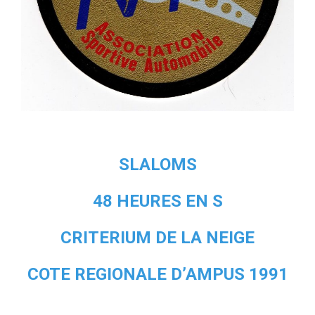
SLALOMS
48 HEURES EN S
CRITERIUM DE LA NEIGE
COTE REGIONALE D’AMPUS 1991