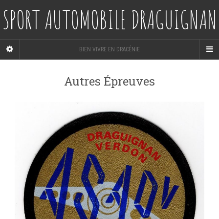
SPORT AUTOMOBILE DRAGUIGNAN
BIEN VIVRE EN DRACÉNIE
Autres Épreuves