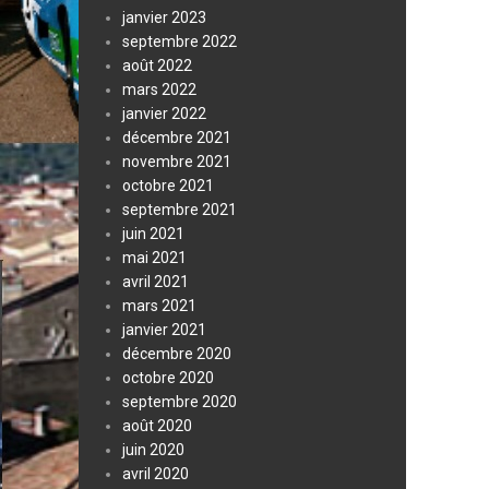
janvier 2023
septembre 2022
août 2022
mars 2022
janvier 2022
décembre 2021
novembre 2021
octobre 2021
septembre 2021
juin 2021
mai 2021
avril 2021
mars 2021
janvier 2021
décembre 2020
octobre 2020
septembre 2020
août 2020
juin 2020
avril 2020