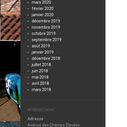
mars 2020
février 2020
janvier 2020
décembre 2019
novembre 2019
octobre 2019
septembre 2019
août 2019
janvier 2019
décembre 2018
juillet 2018
juin 2018
mai 2018
avril 2018
mars 2018
RETROUVEZ-NOUS
Adresse
Avenue des Champs-Élysées