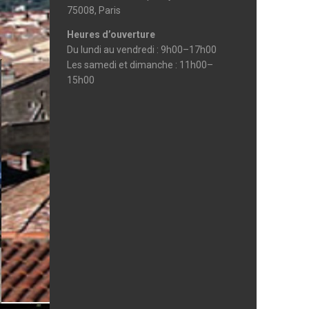
75008, Paris
Heures d’ouverture
Du lundi au vendredi : 9h00–17h00
Les samedi et dimanche : 11h00–
15h00