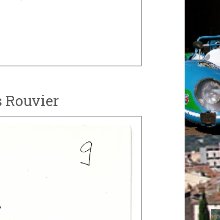
s Rouvier