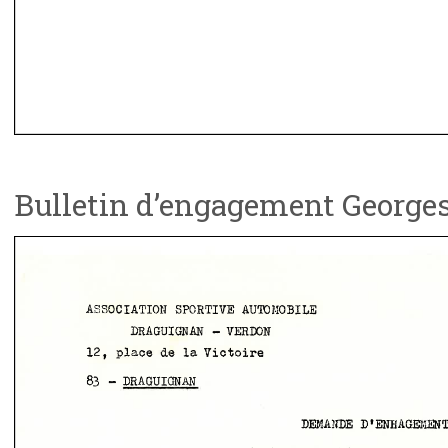
Bulletin d’engagement George