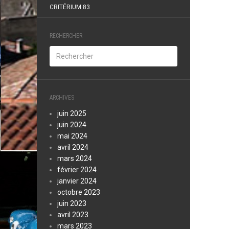
CRITÉRIUM 83
RECHERCHER
ARCHIVES
juin 2025
juin 2024
mai 2024
avril 2024
mars 2024
février 2024
janvier 2024
octobre 2023
juin 2023
avril 2023
mars 2023