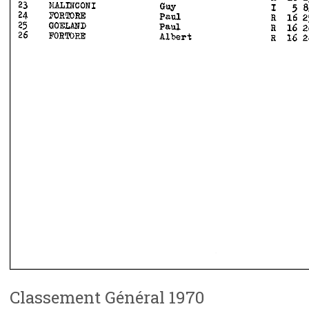
Classement Général 1970