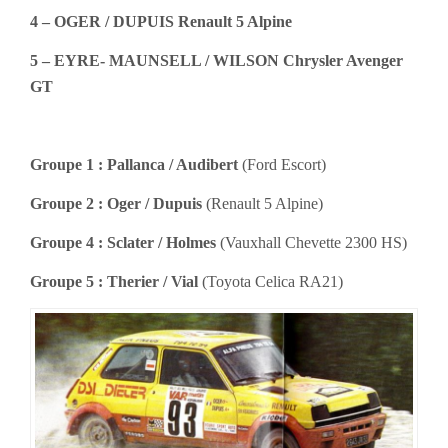
4 – OGER / DUPUIS Renault 5 Alpine
5 – EYRE- MAUNSELL / WILSON Chrysler Avenger
GT
Groupe 1 : Pallanca / Audibert
(Ford Escort)
Groupe 2 : Oger / Dupuis
(Renault 5 Alpine)
Groupe 4 : Sclater / Holmes
(Vauxhall Chevette 2300 HS)
Groupe 5 : Therier / Vial
(Toyota Celica RA21)