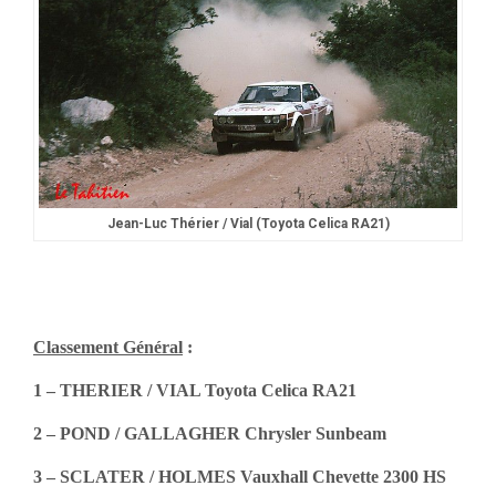
Jean-Luc Thérier / Vial (Toyota Celica RA21)
Classement Général
:
1 – THERIER / VIAL Toyota Celica RA21
2 – POND / GALLAGHER Chrysler Sunbeam
3 – SCLATER / HOLMES Vauxhall Chevette 2300 HS