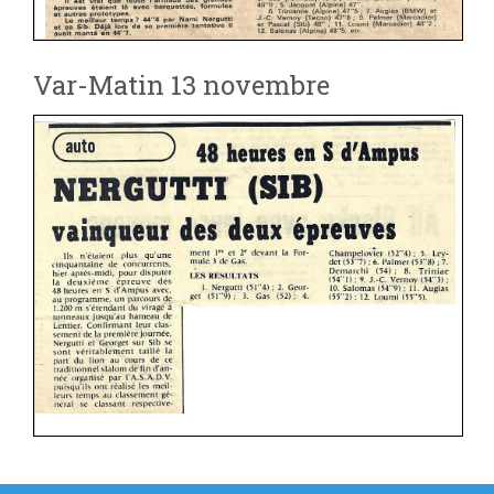
Var-Matin 13 novembre