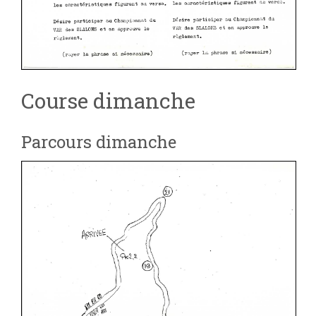
Course dimanche
Parcours dimanche