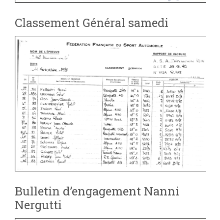
Classement Général samedi
Bulletin d’engagement Nanni
Nergutti