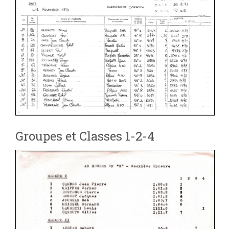
Groupes et Classes 1-2-4