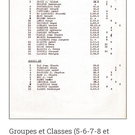
Groupes et Classes (5-6-7-8 et