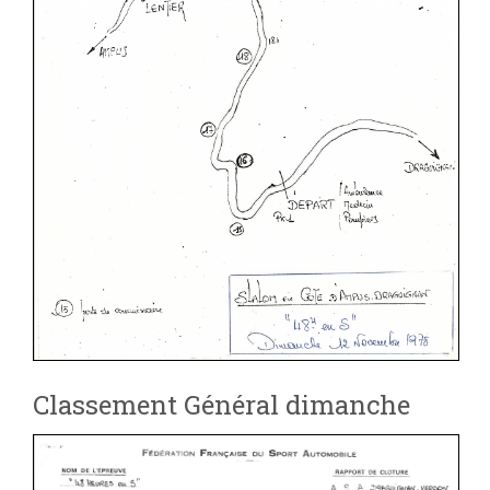
Classement Général dimanche