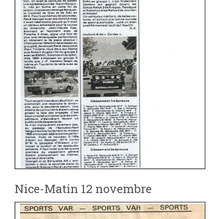
Nice-Matin 12 novembre