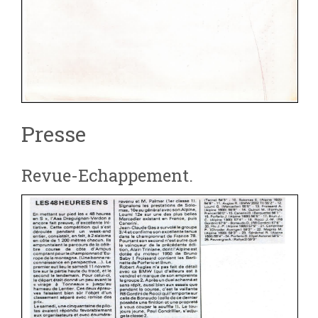
Presse
Revue-Echappement.