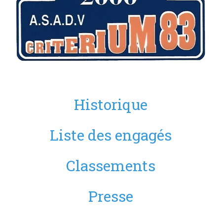
Historique
Liste des engagés
Classements
Presse