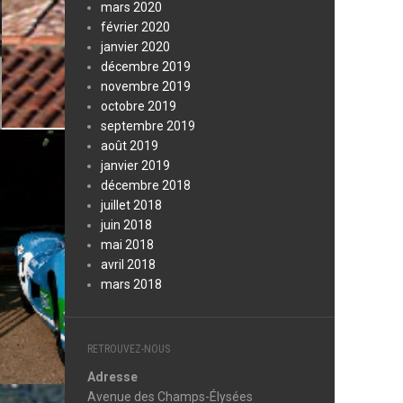
mars 2020
février 2020
janvier 2020
décembre 2019
novembre 2019
octobre 2019
septembre 2019
août 2019
janvier 2019
décembre 2018
juillet 2018
juin 2018
mai 2018
avril 2018
mars 2018
RETROUVEZ-NOUS
Adresse
Avenue des Champs-Élysées