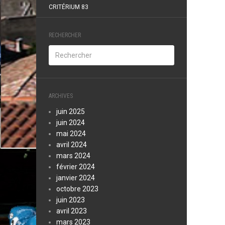
CRITÉRIUM 83
RECHERCHER
ARCHIVES
juin 2025
juin 2024
mai 2024
avril 2024
mars 2024
février 2024
janvier 2024
octobre 2023
juin 2023
avril 2023
mars 2023