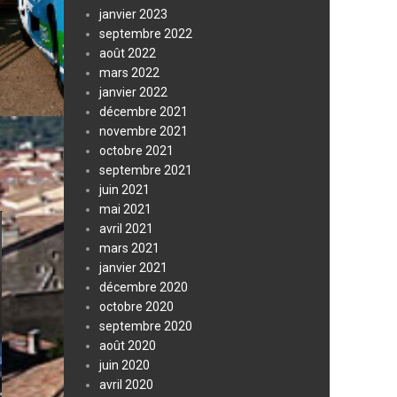
janvier 2023
septembre 2022
août 2022
mars 2022
janvier 2022
décembre 2021
novembre 2021
octobre 2021
septembre 2021
juin 2021
mai 2021
avril 2021
mars 2021
janvier 2021
décembre 2020
octobre 2020
septembre 2020
août 2020
juin 2020
avril 2020