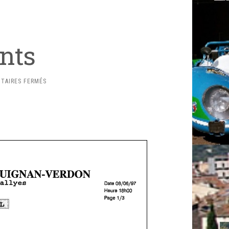
nts
SUR
TAIRES FERMÉS
CLASSEMENTS