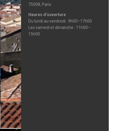
75008, Paris
Heures d’ouverture
Du lundi au vendredi : 9h00–17h00
Les samedi et dimanche : 11h00–
15h00