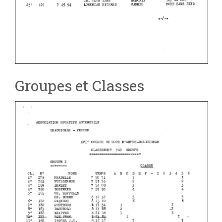
Groupes et Classes