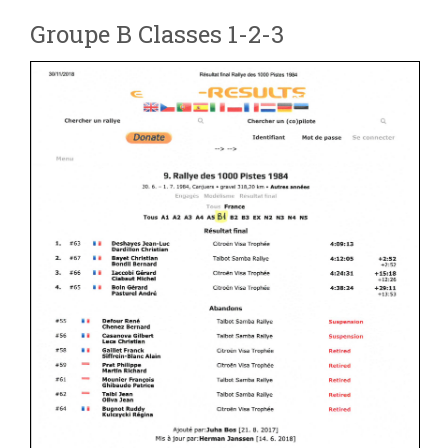
Groupe B Classes 1-2-3