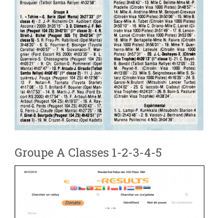
Groupe A Classes 1-2-3-4-5