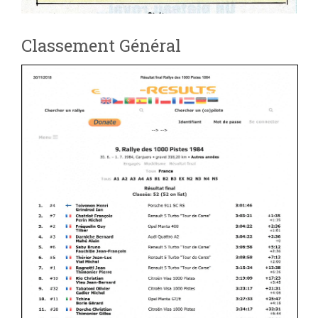
Classement Général