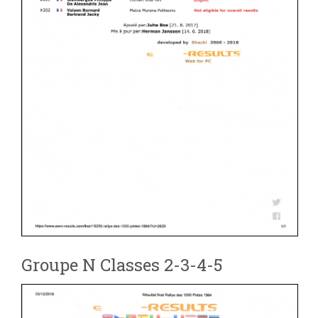
Groupe N Classes 2-3-4-5