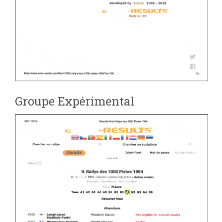
Groupe Expérimental