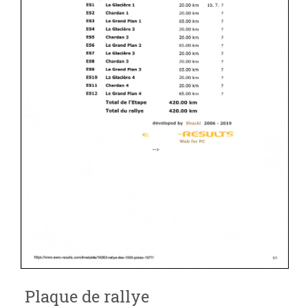
Plaque de rallye