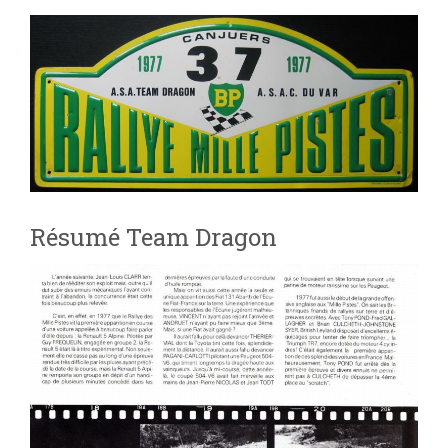
Résumé Team Dragon