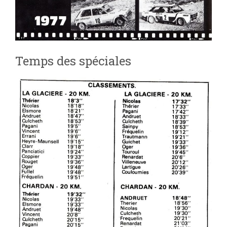
Temps des spéciales