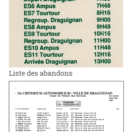
Liste des abandons