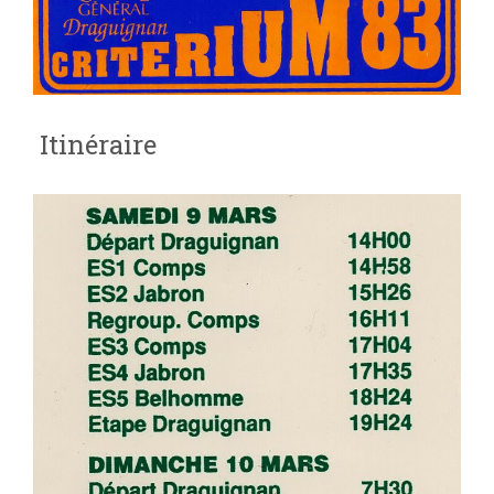
Itinéraire