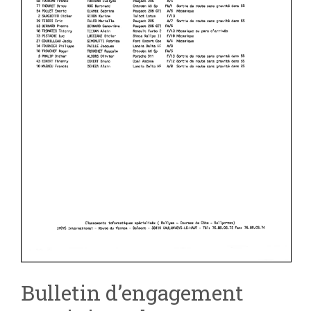
Bulletin d’engagement