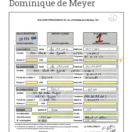
Dominique de Meyer