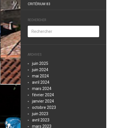
CRITÉRIUM 83
RECHERCHER
ARCHIVES
juin 2025
juin 2024
mai 2024
avril 2024
mars 2024
février 2024
janvier 2024
octobre 2023
juin 2023
avril 2023
mars 2023