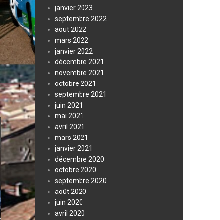
janvier 2023
septembre 2022
août 2022
mars 2022
janvier 2022
décembre 2021
novembre 2021
octobre 2021
septembre 2021
juin 2021
mai 2021
avril 2021
mars 2021
janvier 2021
décembre 2020
octobre 2020
septembre 2020
août 2020
juin 2020
avril 2020