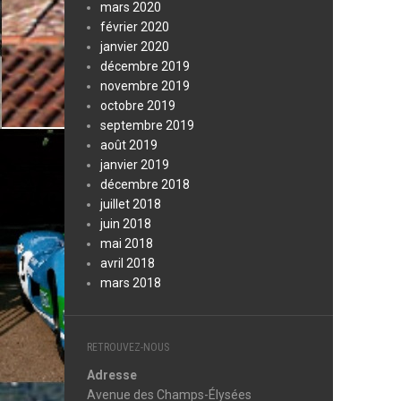
mars 2020
février 2020
janvier 2020
décembre 2019
novembre 2019
octobre 2019
septembre 2019
août 2019
janvier 2019
décembre 2018
juillet 2018
juin 2018
mai 2018
avril 2018
mars 2018
RETROUVEZ-NOUS
Adresse
Avenue des Champs-Élysées