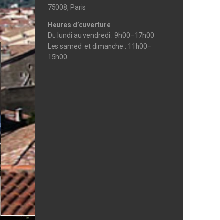
75008, Paris
Heures d’ouverture
Du lundi au vendredi : 9h00–17h00
Les samedi et dimanche : 11h00–
15h00