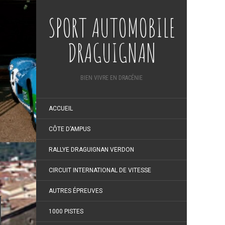
SPORT AUTOMOBILE
DRAGUIGNAN
BIEN VIVRE EN DRACÉNIE
ACCUEIL
CÔTE D’AMPUS
RALLYE DRAGUIGNAN VERDON
CIRCUIT INTERNATIONAL DE VITESSE
AUTRES ÉPREUVES
1000 PISTES