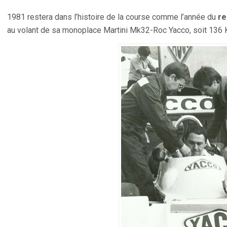
1981 restera dans l’histoire de la course comme l’année du
re
au volant de sa monoplace Martini Mk32-Roc Yacco, soit 136