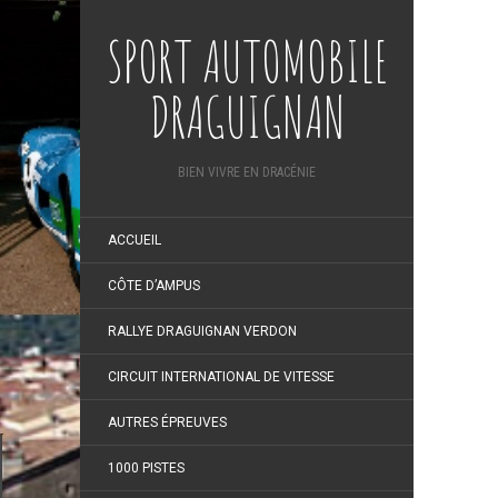
SPORT AUTOMOBILE
DRAGUIGNAN
BIEN VIVRE EN DRACÉNIE
ACCUEIL
CÔTE D’AMPUS
RALLYE DRAGUIGNAN VERDON
CIRCUIT INTERNATIONAL DE VITESSE
AUTRES ÉPREUVES
1000 PISTES