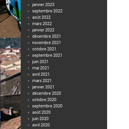
janvier 2023
septembre 2022
août 2022
mars 2022
janvier 2022
décembre 2021
novembre 2021
octobre 2021
septembre 2021
juin 2021
mai 2021
avril 2021
mars 2021
janvier 2021
décembre 2020
octobre 2020
septembre 2020
août 2020
juin 2020
avril 2020