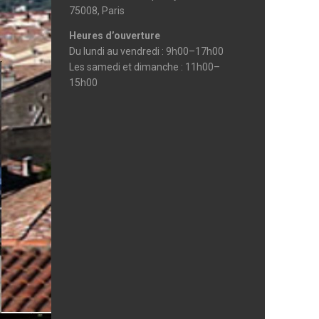
75008, Paris
Heures d’ouverture
Du lundi au vendredi : 9h00–17h00
Les samedi et dimanche : 11h00–
15h00