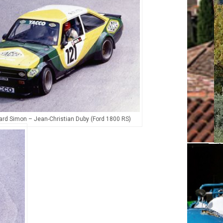
ard Simon – Jean-Christian Duby (Ford 1800 RS)