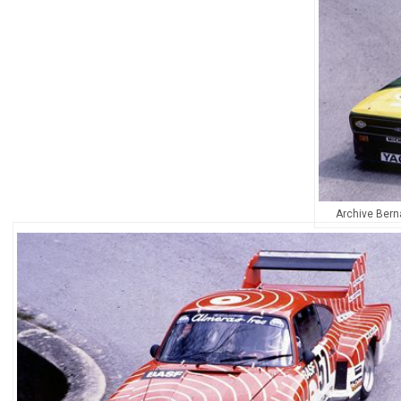
Archive Bern