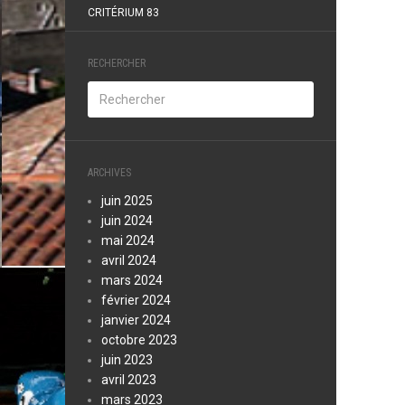
CRITÉRIUM 83
RECHERCHER
ARCHIVES
juin 2025
juin 2024
mai 2024
avril 2024
mars 2024
février 2024
janvier 2024
octobre 2023
juin 2023
avril 2023
mars 2023