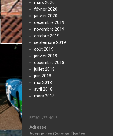
mars 2020
février 2020
janvier 2020
décembre 2019
novembre 2019
octobre 2019
septembre 2019
août 2019
janvier 2019
décembre 2018
juillet 2018
juin 2018
mai 2018
avril 2018
mars 2018
RETROUVEZ-NOUS
Adresse
Avenue des Champs-Élysées