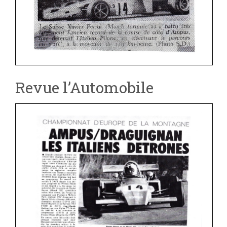
Revue l’Automobile