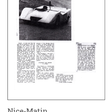
Nice-Matin