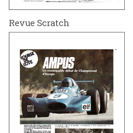
Revue Scratch