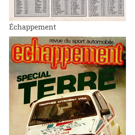
Échappement