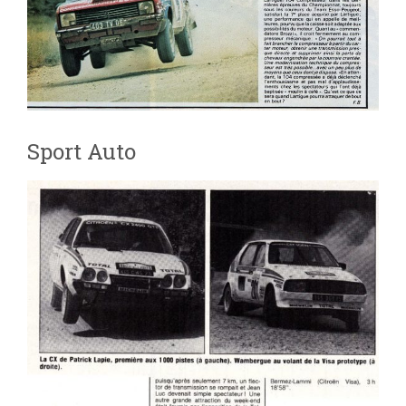
Sport Auto