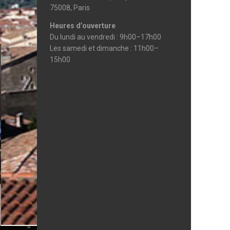
75008, Paris
Heures d’ouverture
Du lundi au vendredi : 9h00–17h00
Les samedi et dimanche : 11h00–
15h00