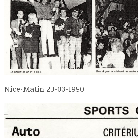
Nice-Matin 20-03-1990