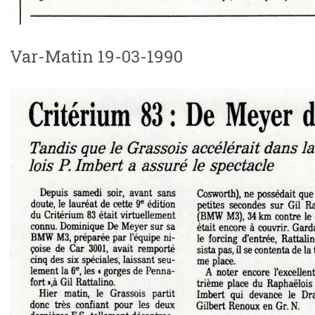
Var-Matin 19-03-1990