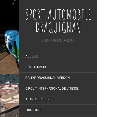
SPORT AUTOMOBILE
DRAGUIGNAN
BIEN VIVRE EN DRACÉNIE
ACCUEIL
CÔTE D’AMPUS
RALLYE DRAGUIGNAN VERDON
CIRCUIT INTERNATIONAL DE VITESSE
AUTRES ÉPREUVES
1000 PISTES