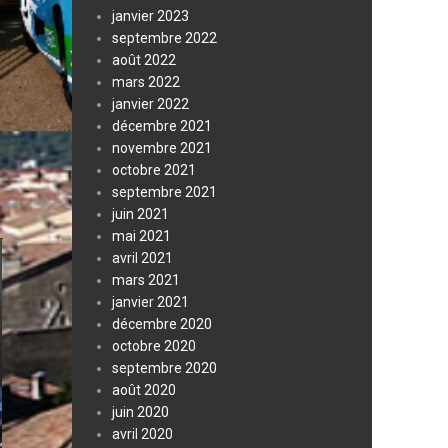
janvier 2023
septembre 2022
août 2022
mars 2022
janvier 2022
décembre 2021
novembre 2021
octobre 2021
septembre 2021
juin 2021
mai 2021
avril 2021
mars 2021
janvier 2021
décembre 2020
octobre 2020
septembre 2020
août 2020
juin 2020
avril 2020