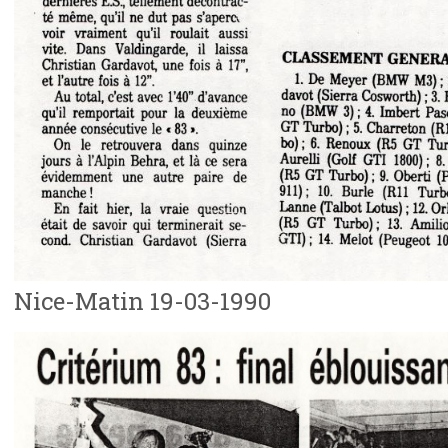
Nice-Matin 19-03-1990