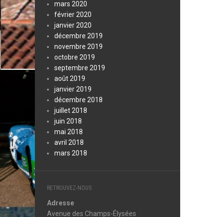
mars 2020
février 2020
janvier 2020
décembre 2019
novembre 2019
octobre 2019
septembre 2019
août 2019
janvier 2019
décembre 2018
juillet 2018
juin 2018
mai 2018
avril 2018
mars 2018
RETROUVEZ-NOUS
Adresse
Avenue des Champs-Élysées