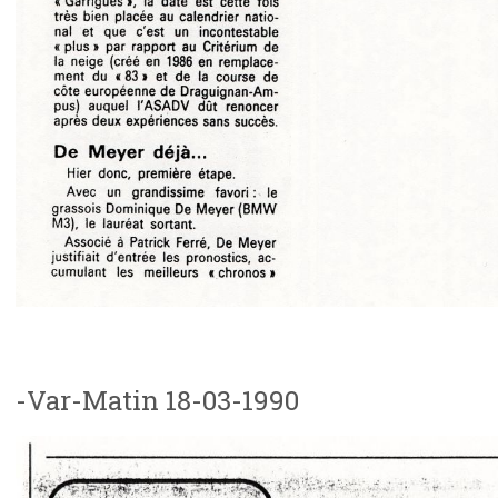
-Var-Matin 18-03-1990