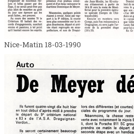
Nice-Matin 18-03-1990