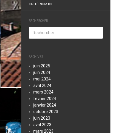
CRITÉRIUM 83
RECHERCHER
ARCHIVES
juin 2025
juin 2024
mai 2024
avril 2024
mars 2024
février 2024
janvier 2024
octobre 2023
juin 2023
avril 2023
mars 2023