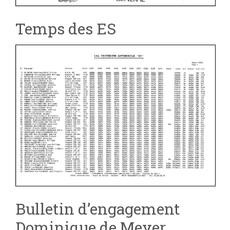
Temps des ES
Bulletin d’engagement
Dominique de Meyer