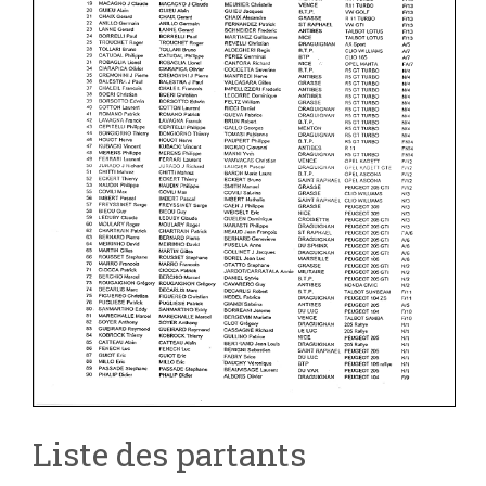
Liste des partants