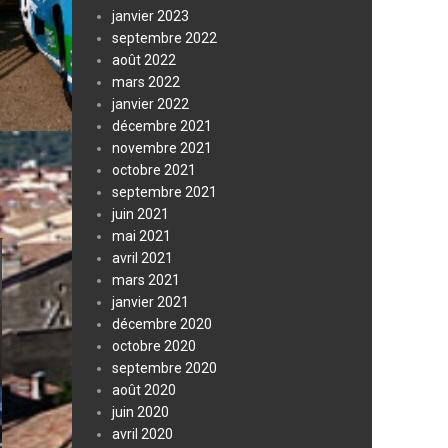
janvier 2023
septembre 2022
août 2022
mars 2022
janvier 2022
décembre 2021
novembre 2021
octobre 2021
septembre 2021
juin 2021
mai 2021
avril 2021
mars 2021
janvier 2021
décembre 2020
octobre 2020
septembre 2020
août 2020
juin 2020
avril 2020