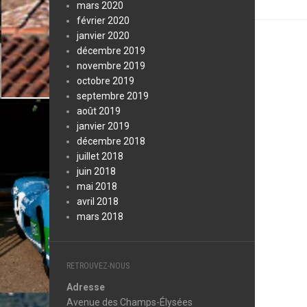
mars 2020
février 2020
janvier 2020
décembre 2019
novembre 2019
octobre 2019
septembre 2019
août 2019
janvier 2019
décembre 2018
juillet 2018
juin 2018
mai 2018
avril 2018
mars 2018
RETROUVEZ-NOUS
Adresse
Avenue des Champs-Élysées