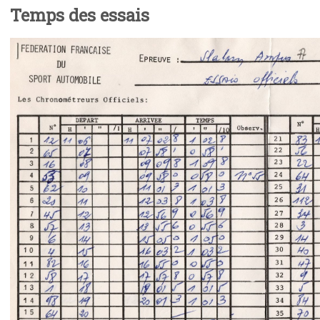
Temps des essais