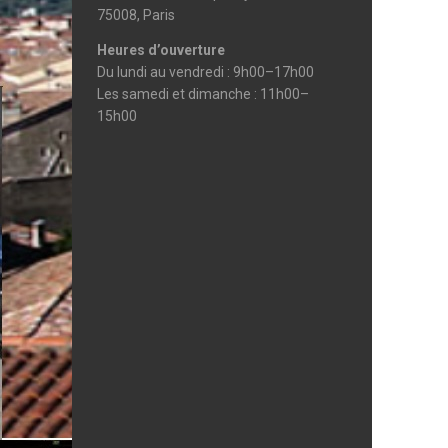
75008, Paris
Heures d’ouverture
Du lundi au vendredi : 9h00–17h00
Les samedi et dimanche : 11h00–
15h00