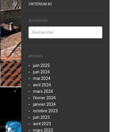
CRITÉRIUM 83
RECHERCHER
ARCHIVES
juin 2025
juin 2024
mai 2024
avril 2024
mars 2024
février 2024
janvier 2024
octobre 2023
juin 2023
avril 2023
mars 2023