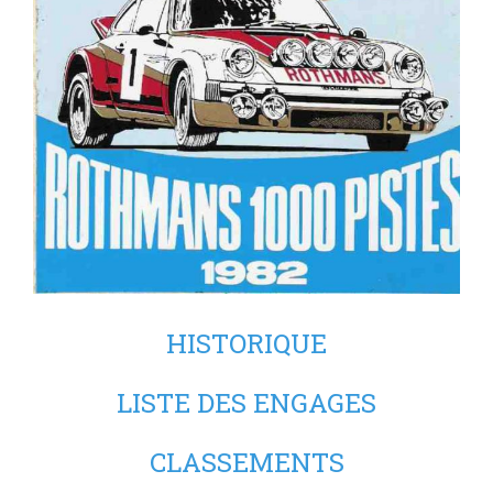
HISTORIQUE
LISTE DES ENGAGES
CLASSEMENTS